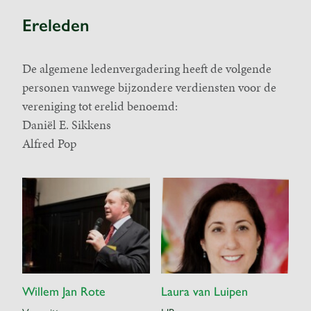
Ereleden
De algemene ledenvergadering heeft de volgende
personen vanwege bijzondere verdiensten voor de
vereniging tot erelid benoemd:
Daniël E. Sikkens
Alfred Pop
Willem Jan Rote
Laura van Luipen