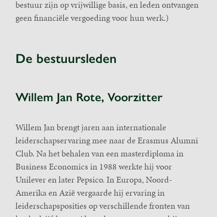
bestuur zijn op vrijwillige basis, en leden ontvangen
geen financiële vergoeding voor hun werk.)
De bestuursleden
Willem Jan Rote, Voorzitter
Willem Jan brengt jaren aan internationale
leiderschapservaring mee naar de Erasmus Alumni
Club. Na het behalen van een masterdiploma in
Business Economics in 1988 werkte hij voor
Unilever en later Pepsico. In Europa, Noord-
Amerika en Azië vergaarde hij ervaring in
leiderschapsposities op verschillende fronten van