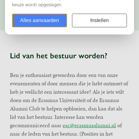
aan het dagelijks bestuur, dat de uitvoering van
de doelstelling in het oog houdt.
Lid van het bestuur worden?
Ben je enthousiast geworden door een van onze
evenementen of door mensen die je hebt ontmoet of
heb je wellicht een interessant idee? Als je iets wilt
doen om de Erasmus Universiteit of de Erasmus
Alumni Club te helpen opbloeien, dan kan dat als
lid van het bestuur. Interesse kan worden
gecommuniceerd naar
eac@erasmusalumni.nl
of
naar de leden van het bestuur. (Posities in het