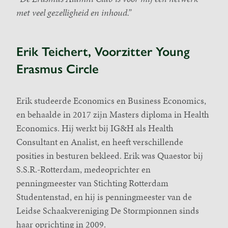
met veel gezelligheid en inhoud.”
Erik Teichert, Voorzitter Young
Erasmus Circle
Erik studeerde Economics en Business Economics,
en behaalde in 2017 zijn Masters diploma in Health
Economics. Hij werkt bij IG&H als Health
Consultant en Analist, en heeft verschillende
posities in besturen bekleed. Erik was Quaestor bij
S.S.R.-Rotterdam, medeoprichter en
penningmeester van Stichting Rotterdam
Studentenstad, en hij is penningmeester van de
Leidse Schaakvereniging De Stormpionnen sinds
haar oprichting in 2009.