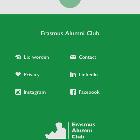
Erasmus Alumni Club
Lid worden
Contact
Privacy
LinkedIn
Instagram
Facebook