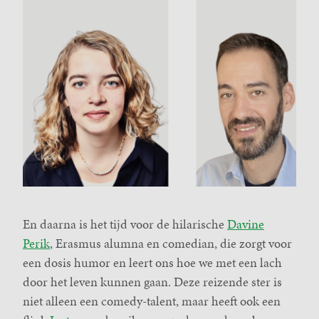
En daarna is het tijd voor de hilarische
Davine
Perik
, Erasmus alumna en comedian, die zorgt voor
een dosis humor en leert ons hoe we met een lach
door het leven kunnen gaan. Deze reizende ster is
niet alleen een comedy-talent, maar heeft ook een