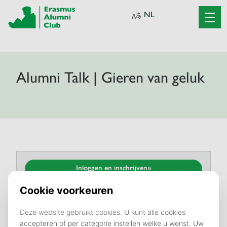
Alumni Talk | Gieren van geluk
Inloggen en inschrijven