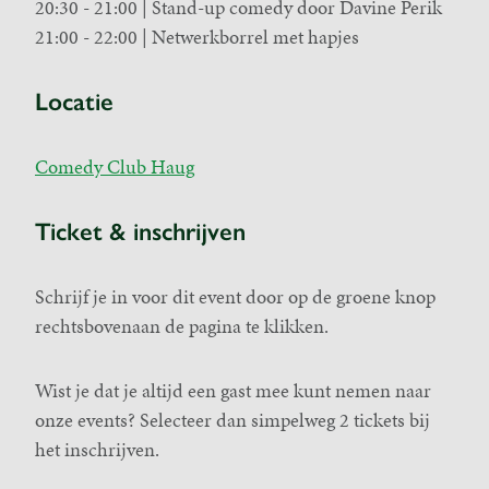
20:30 - 21:00 | Stand-up comedy door Davine Perik
21:00 - 22:00 | Netwerkborrel met hapjes
Locatie
Comedy Club Haug
Ticket & inschrijven
Schrijf je in voor dit event door op de groene knop
rechtsbovenaan de pagina te klikken.
Wist je dat je altijd een gast mee kunt nemen naar
onze events? Selecteer dan simpelweg 2 tickets bij
het inschrijven.