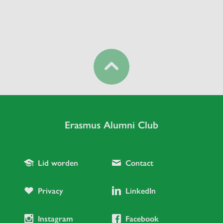
Erasmus Alumni Club
Lid worden
Contact
Privacy
LinkedIn
Instagram
Facebook