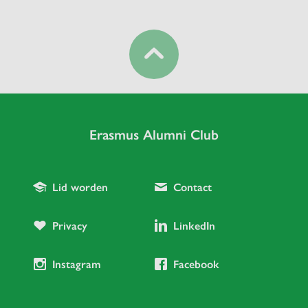
Erasmus Alumni Club
Lid worden
Contact
Privacy
LinkedIn
Instagram
Facebook