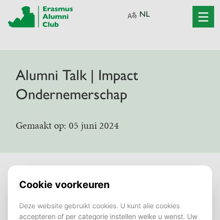
Alumni Talk | Impact
Ondernemerschap
Gemaakt op: 05 juni 2024