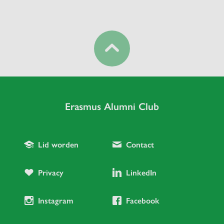
Erasmus Alumni Club
Lid worden
Contact
Privacy
LinkedIn
Instagram
Facebook